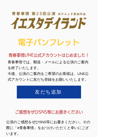
​電子パンフレット
青春事情LINE公式アカウントはじめました！
青春事情では、郵送・メールによる公演のご案内
を終了いたします。
今後、公演のご案内をご希望のお客様は、LINE公
式アカウントに友だち登録をお願いいたします。
友だち追加
ご感想をぜひSNS等にお書きください
公演のご感想をぜひSNS等にお書きください。
その
際に「#青春事情」をおつけいただくと幸いにござ
います。