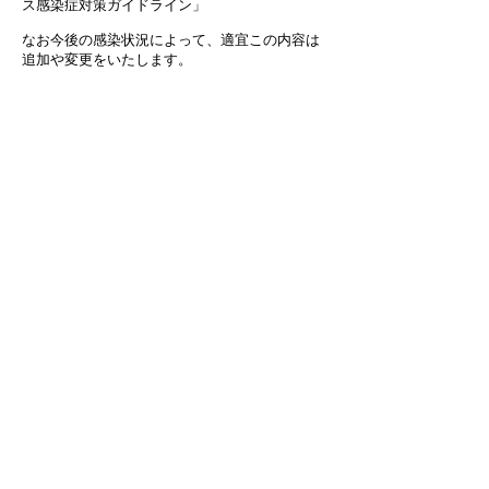
ス感染症対策ガイドライン」
なお今後の感染状況によって、適宜この内容は
追加や変更をいたします。